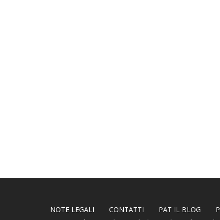
NOTE LEGALI
CONTATTI
PAT IL BLOG
P