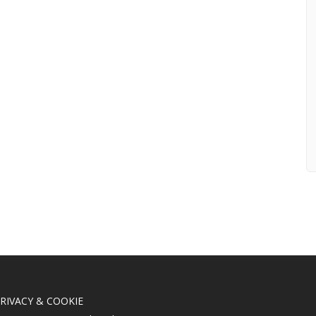
RIVACY & COOKIE