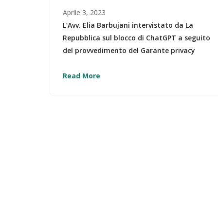
Aprile 3, 2023
L’Avv. Elia Barbujani intervistato da La
Repubblica sul blocco di ChatGPT a seguito
del provvedimento del Garante privacy
Read More