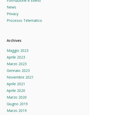
Formazione e Eventi
News
Privacy
Processo Telematico
Archives
Maggio 2023
Aprile 2023
Marzo 2023
Gennaio 2023
Novembre 2021
Aprile 2021
Aprile 2020
Marzo 2020
Giugno 2019
Marzo 2019