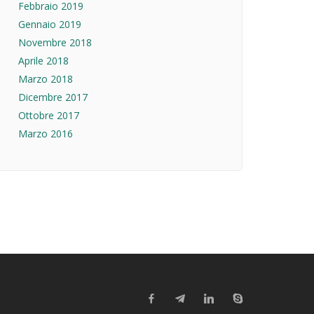
Febbraio 2019
Gennaio 2019
Novembre 2018
Aprile 2018
Marzo 2018
Dicembre 2017
Ottobre 2017
Marzo 2016