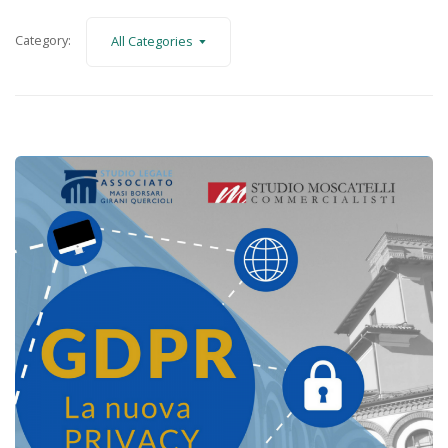
Category:
All Categories