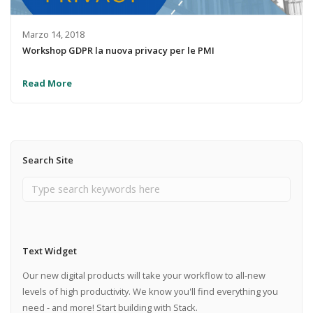
Marzo 14, 2018
Workshop GDPR la nuova privacy per le PMI
Read More
Search Site
Text Widget
Our new digital products will take your workflow to all-new
levels of high productivity. We know you'll find everything you
need - and more! Start building with Stack.