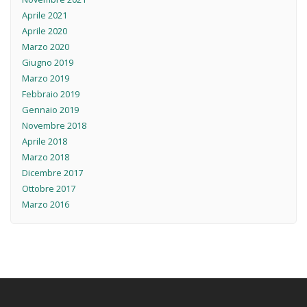
Aprile 2021
Aprile 2020
Marzo 2020
Giugno 2019
Marzo 2019
Febbraio 2019
Gennaio 2019
Novembre 2018
Aprile 2018
Marzo 2018
Dicembre 2017
Ottobre 2017
Marzo 2016