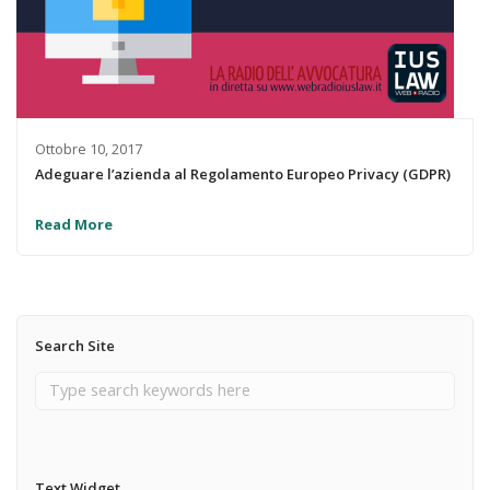
Ottobre 10, 2017
Adeguare l’azienda al Regolamento Europeo Privacy (GDPR)
Read More
Search Site
Text Widget