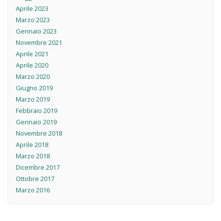
Aprile 2023
Marzo 2023
Gennaio 2023
Novembre 2021
Aprile 2021
Aprile 2020
Marzo 2020
Giugno 2019
Marzo 2019
Febbraio 2019
Gennaio 2019
Novembre 2018
Aprile 2018
Marzo 2018
Dicembre 2017
Ottobre 2017
Marzo 2016