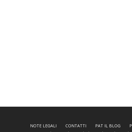
NOTE LEGALI
CONTATTI
PAT IL BLOG
P