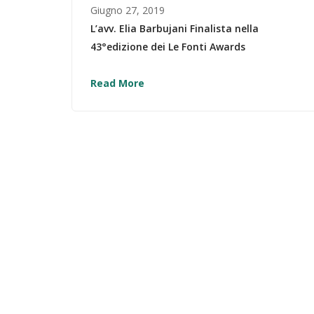
Giugno 27, 2019
L’avv. Elia Barbujani Finalista nella
43°edizione dei Le Fonti Awards
Read More