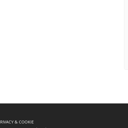
RIVACY & COOKIE