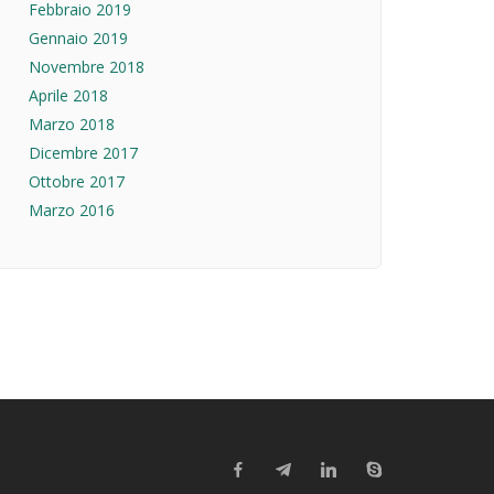
Febbraio 2019
Gennaio 2019
Novembre 2018
Aprile 2018
Marzo 2018
Dicembre 2017
Ottobre 2017
Marzo 2016