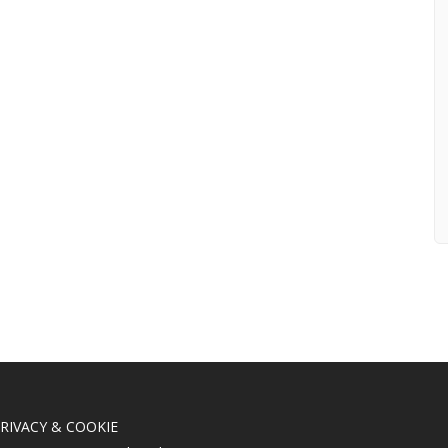
RIVACY & COOKIE