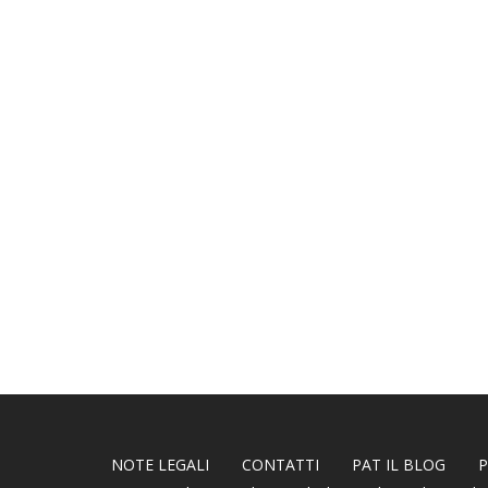
NOTE LEGALI
CONTATTI
PAT IL BLOG
P