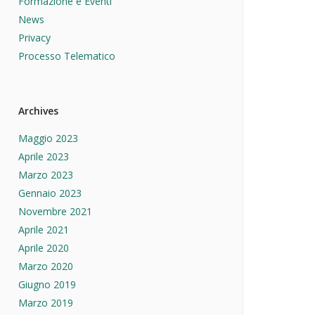
Formazione e Eventi
News
Privacy
Processo Telematico
Archives
Maggio 2023
Aprile 2023
Marzo 2023
Gennaio 2023
Novembre 2021
Aprile 2021
Aprile 2020
Marzo 2020
Giugno 2019
Marzo 2019