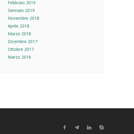
Febbraio 2019
Gennaio 2019
Novembre 2018
Aprile 2018
Marzo 2018
Dicembre 2017
Ottobre 2017
Marzo 2016